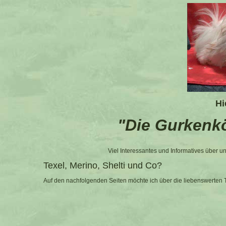
Hi
"Die Gurkenk
Viel Interessantes und Informatives übe
Texel, Merino, Shelti und Co?
Auf den nachfolgenden Seiten möchte ich über die liebenswerten T