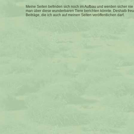
Meine Seiten befinden sich noch im Aufbau und werden sicher nie ga
man über diese wunderbaren Tiere berichten könnte. Deshalb freu
Beiträge, die ich auch auf meinen Seiten veröffentlichen darf.